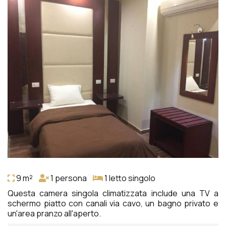
9 m²
1 persona
1 letto singolo
Questa camera singola climatizzata include una TV a
schermo piatto con canali via cavo, un bagno privato e
un'area pranzo all'aperto.