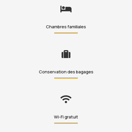
Chambres familiales
Conservation des bagages
Wi-Fi gratuit