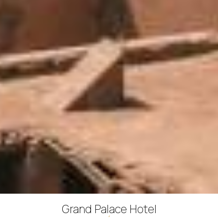
Grand Palace Hotel