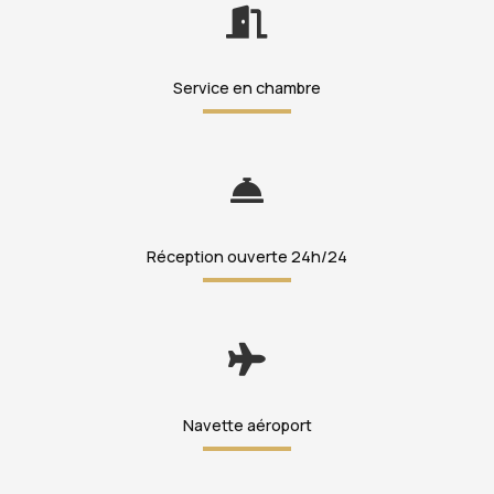
Service en chambre
Réception ouverte 24h/24
Navette aéroport