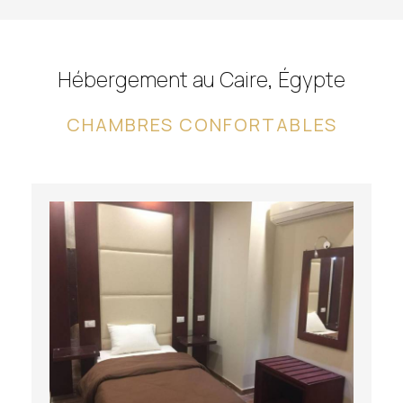
Hébergement au Caire, Égypte
CHAMBRES CONFORTABLES